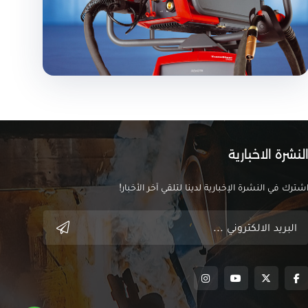
لنشرة الاخبارية
شترك في النشرة الإخبارية لدينا لتلقي آخر الأخبار!