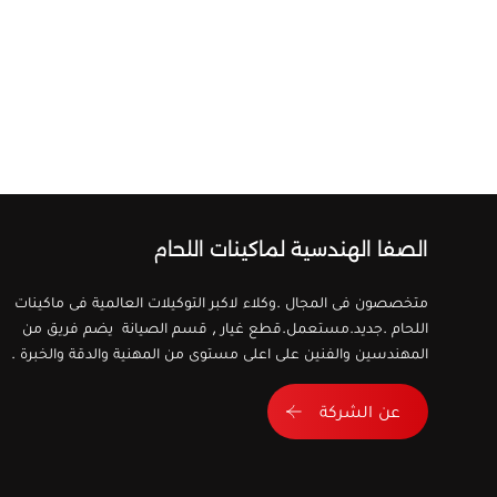
الصفا الهندسية لماكينات اللحام
متخصصون فى المجال .وكلاء لاكبر التوكيلات العالمية فى ماكينات
اللحام .جديد.مستعمل.قطع غيار , قسم الصيانة يضم فريق من
المهندسين والفنين على اعلى مستوى من المهنية والدقة والخبرة .
عن الشركة