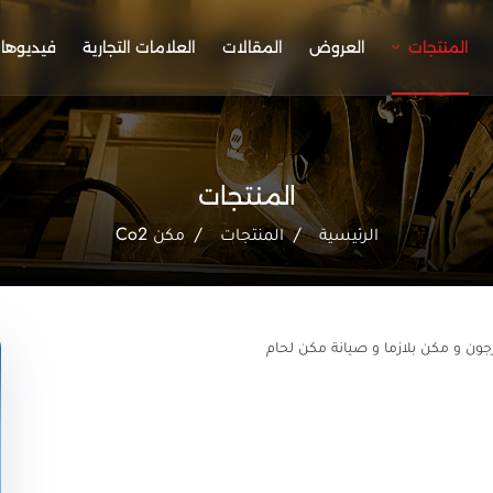
المنتجات
العروض
المقالات
العلامات التجارية
فيديوها
المنتجات
الرئيسية
المنتجات
مكن Co2