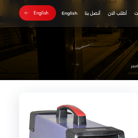
English
ت
أطلب الان
أتصل بنا
English