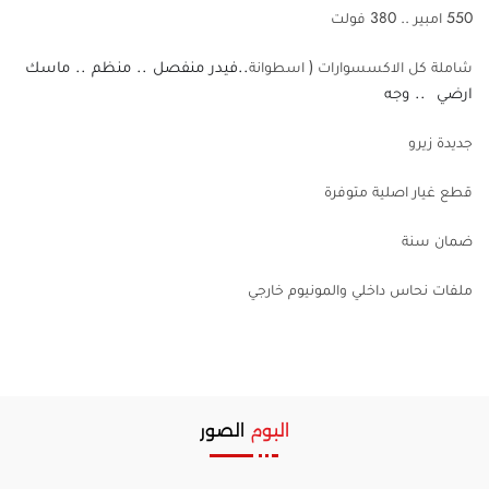
550 امبير .. 380 فولت
..فيدر منفصل .. منظم .. ماسك
شاملة كل الاكسسوارات ( اسطوانة
ارضي .. وجه
جديدة زيرو
قطع غيار اصلية متوفرة
ضمان سنة
ملفات نحاس داخلي والمونيوم خارجي
البوم
الصور