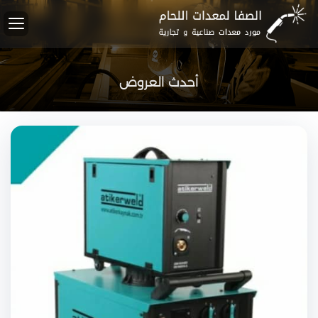
أحدث العروض