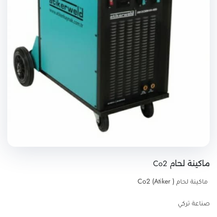
ماكينة لحام Co2
ماكينة لحام Co2 (Atiker )
صناعة تركي