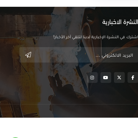
لنشرة الاخبارية
شترك في النشرة الإخبارية لدينا لتلقي آخر الأخبار!