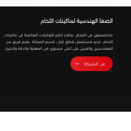
الصفا الهندسية لماكينات اللحام
متخصصون فى المجال .وكلاء لاكبر التوكيلات العالمية فى ماكينات
اللحام .جديد.مستعمل.قطع غيار , قسم الصيانة يضم فريق من
المهندسين والفنين على اعلى مستوى من المهنية والدقة والخبرة .
عن الشركة