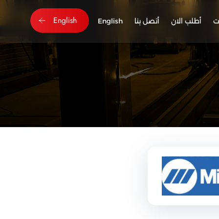
English
ت
أطلب الان
أتصل بنا
English