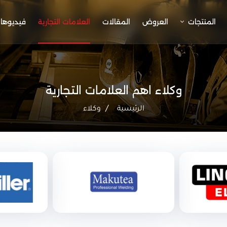
المنتجات
العروض
المقالات
العلامات التجارية
فيديوها
وكلاء اهم العلامات التجارية
الرئيسية
وكلاء