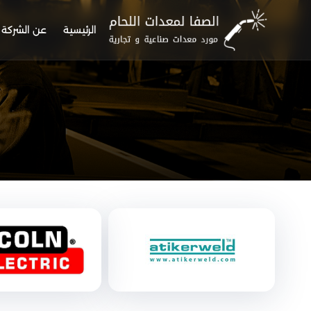
الرئيسية
عن الشركة