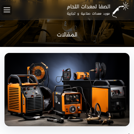
المقالات