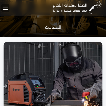
المقالات