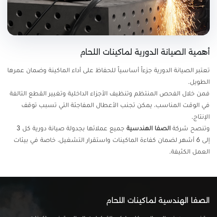
أهمية الصيانة الدورية لماكينات اللحام
تعتبر الصيانة الدورية جزءاً أساسياً للحفاظ على أداء الماكينة وضمان عمرها
الطويل.
فمن خلال الفحص المنتظم وتنظيف الأجزاء الداخلية وتغيير القطع التالفة
في الوقت المناسب، يمكن تجنب الأعطال المفاجئة التي تسبب توقف
الإنتاج.
وتنصح شركة
الصفا الهندسية
جميع عملائها بجدولة صيانة دورية كل 3
إلى 6 أشهر لضمان كفاءة الماكينات واستقرار التشغيل، خاصة في بيئات
العمل الكثيفة.
الصفا الهندسية لماكينات اللحام