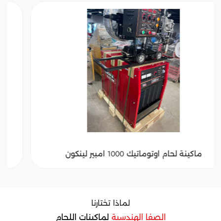
ماكينة لحام اوتوماتيك 1000 امبير لينكون
لماذا تختارنا
الصفا الهندسية
لماكينات اللحام