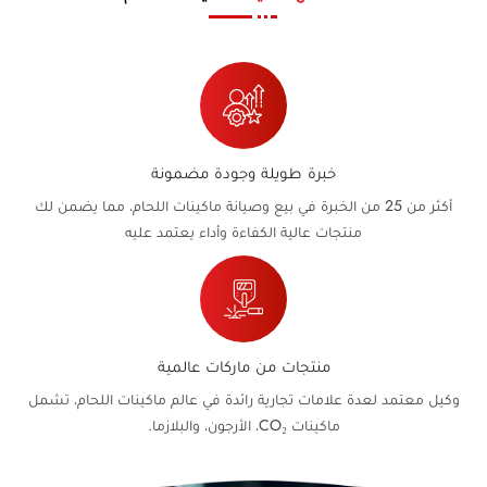
خبرة طويلة وجودة مضمونة
أكثر من 25 من الخبرة في بيع وصيانة ماكينات اللحام، مما يضمن لك
منتجات عالية الكفاءة وأداء يعتمد عليه
منتجات من ماركات عالمية
وكيل معتمد لعدة علامات تجارية رائدة في عالم ماكينات اللحام، تشمل
ماكينات CO₂، الأرجون، والبلازما.