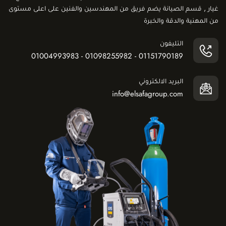
غيار , قسم الصيانة يضم فريق من المهندسين والفنين على اعلى مستوى
من المهنية والدقة والخبرة
التليفون
01151790189 - 01098255982 - 01004993983
البريد الالكتروني
info@elsafagroup.com