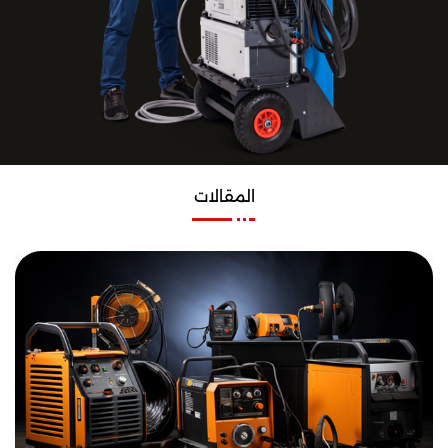
المقالات