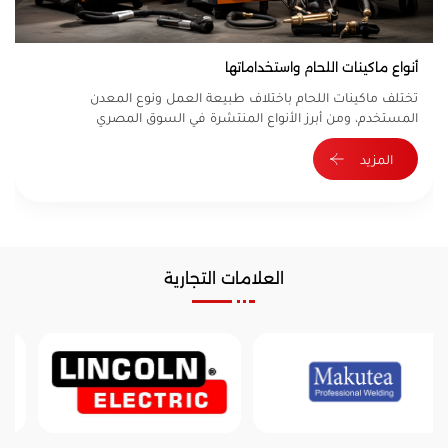
أنواع ماكينات اللحام واستخداماتها
تختلف ماكينات اللحام باختلاف طبيعة العمل ونوع المعدن
المستخدم، ومن أبرز الأنواع المنتشرة في السوق المصري
المزيد
العلامات التجارية